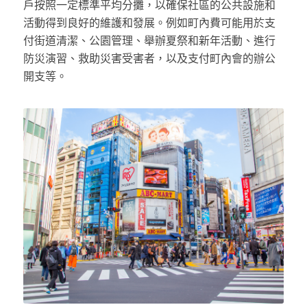
戶按照一定標準平均分攤，以確保社區的公共設施和
活動得到良好的維護和發展。例如町內費可能用於支
付街道清潔、公園管理、舉辦夏祭和新年活動、進行
防災演習、救助災害受害者，以及支付町內會的辦公
開支等。