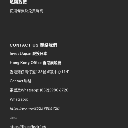
私隱政策
使用條款及免責聲明
CONTACT US 聯絡我們
InvestJapan 愛投日本
Hong Kong Office 香港展銷廳
香港灣仔灣仔道133號卓凌中心11/F
Contact 聯絡
電話及Whatsapp: (852)5980 6720
Whatsapp:
https://wa.me/85259806720
Line:
https://lin.ee/hs4r4e6