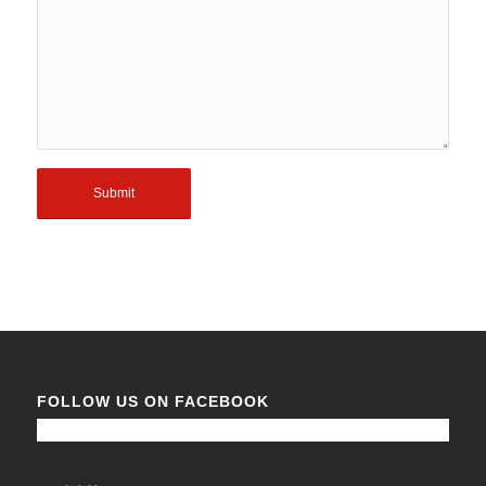
FOLLOW US ON FACEBOOK