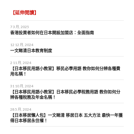
【延伸閱讀】
7 3 月, 2025
香港投資者如何在日本開設加盟店：全面指南
12 12 月, 2024
一文睇清日本教育制度
2 11 月, 2024
【日本移民用語小教室】移民必學用語 教你如何分辨各種費
用名稱！
31 10 月, 2024
【日本移民用語小教室】日本移民必學稅務用語 教你如何分
辨各種稅務及年金名稱！
28 5 月, 2024
【日本移居懶人包】一文睇清 移居日本 五大方法 最快一年獲
得日本移居永住權！