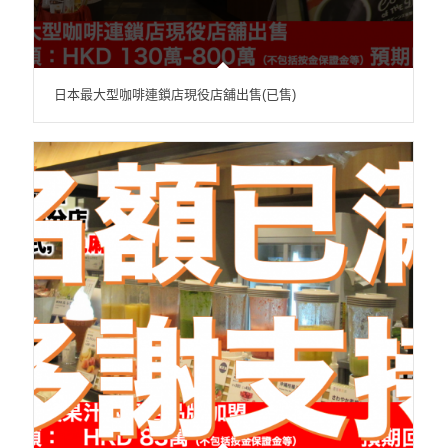
日本最大型咖啡連鎖店現役店舖出售(已售)