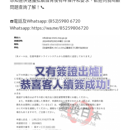
問題查詢了解！📞
☎️電話及Whatsapp: (852)5980 6720
Whatsapp: https://wa.me/85259806720