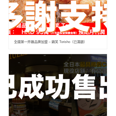
全國第一炸雞品牌加盟 – 鷄笑 Torisho（已滿額）