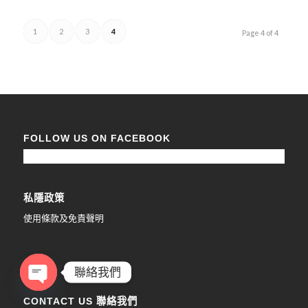
1
2
3
4
Page 4 of 4
FOLLOW US ON FACEBOOK
私隱政策
使用條款及免責聲明
聯絡我們
Open
CONTACT US 聯絡我們
chaty