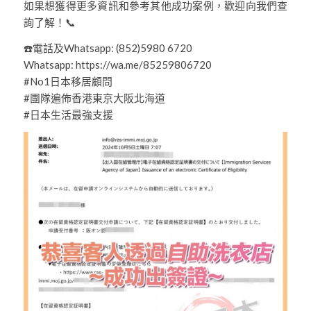
如果想獲得更多資訊和參考其他成功案例，歡迎向我們查
詢了解！📞
☎️電話及Whatsapp: (852)5980 6720
Whatsapp: https://wa.me/85259806720
#No1日本移居顧問
#團隊遍佈香港東京大阪北海道
#日本生活最強支援