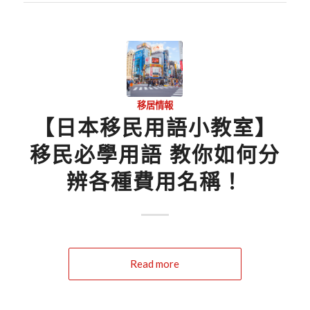
移居情報
【日本移民用語小教室】
移民必學用語 教你如何分
辨各種費用名稱！
Read more