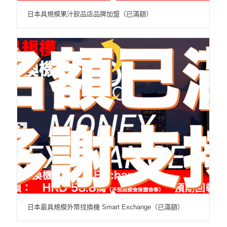
日本具規模果汁飲品店品牌加盟（已滿額）
日本最具規模外幣找換機 Smart Exchange（已滿額）