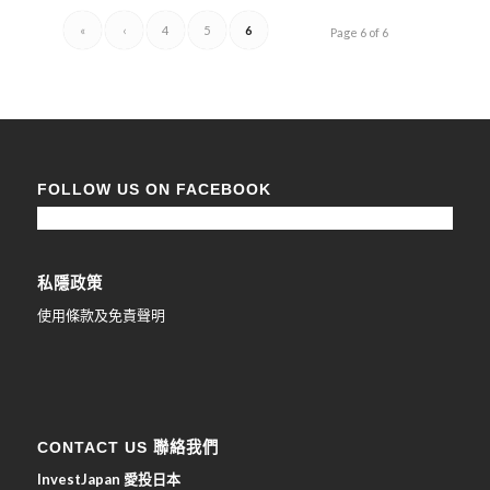
«
‹
4
5
6
Page 6 of 6
FOLLOW US ON FACEBOOK
私隱政策
使用條款及免責聲明
CONTACT US 聯絡我們
InvestJapan 愛投日本