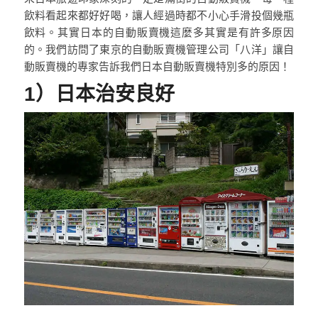
飲料看起來都好好喝，讓人經過時都不小心手滑投個幾瓶
飲料。其實日本的自動販賣機這麼多其實是有許多原因
的。我們訪問了東京的自動販賣機管理公司「八洋」讓自
動販賣機的專家告訴我們日本自動販賣機特別多的原因！
1）日本治安良好