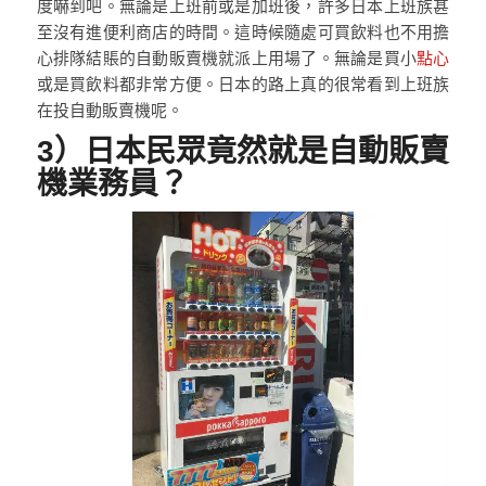
度嚇到吧。無論是上班前或是加班後，許多日本上班族甚
至沒有進便利商店的時間。這時候隨處可買飲料也不用擔
心排隊結賬的自動販賣機就派上用場了。無論是買小
點心
或是買飲料都非常方便。日本的路上真的很常看到上班族
在投自動販賣機呢。
3）日本民眾竟然就是自動販賣
機業務員？