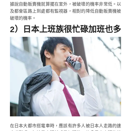
據說自動販賣機就算擺在室外，被破壞的機率非常低。以
及都會區路上到處都有監視器，相對的降低自動販賣機被
破壞的機率。
2）日本上班族很忙碌加班也多
在日本大都市搭電車時，應該有許多人被日本人走路的速