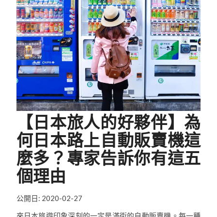
【日本旅人的好夥伴】為
何日本路上自動販賣機這
麼多？專家告訴你有這五
個理由
公開日: 2020-02-27
來日本旅遊印象深刻的一定是滿街的自動販賣機。每一種