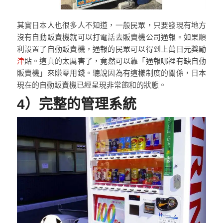
其實日本人也很多人不知道，一般民眾，只要發現有地方
沒有自動販賣機就可以打電話去販賣機公司通報。如果順
利設置了自動販賣機，通報的民眾可以得到上萬日元獎勵
津
貼。這真的太厲害了，竟然可以靠「通報哪裡有缺自動
販賣機」來賺零用錢。聽說因為有這樣制度的關係，日本
現在的自動販賣機已經呈現非常飽和的狀態。
4）完整的管理系統