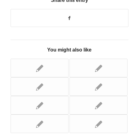
Share this entry
You might also like