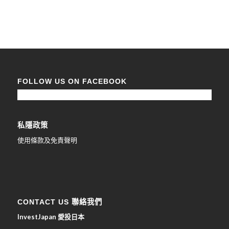
FOLLOW US ON FACEBOOK
私隱政策
使用條款及免責聲明
CONTACT US 聯絡我們
InvestJapan 愛投日本