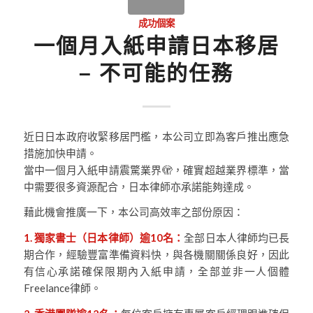
成功個案
一個月入紙申請日本移居
– 不可能的任務
近日日本政府收緊移居門檻，本公司立即為客戶推出應急
措施加快申請。
當中一個月入紙申請震驚業界🫣，確實超越業界標準，當
中需要很多資源配合，日本律師亦承諾能夠達成。
藉此機會推廣一下，本公司高效率之部份原因：
1. 獨家書士（日本律師）逾10名：
全部日本人律師均已長
期合作，經驗豐富準備資料快，與各機關關係良好，因此
有信心承諾確保限期內入紙申請，全部並非一人個體
Freelance律師。