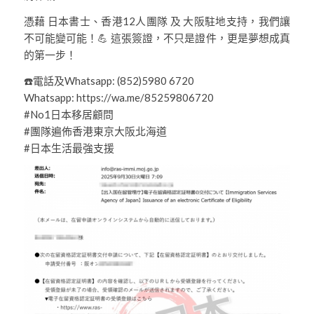
憑藉 日本書士、香港12人團隊 及 大阪駐地支持，我們讓
不可能變可能！💪 這張簽證，不只是證件，更是夢想成真
的第一步！
☎️電話及Whatsapp: (852)5980 6720
Whatsapp: https://wa.me/85259806720
#No1日本移居顧問
#團隊遍佈香港東京大阪北海道
#日本生活最強支援