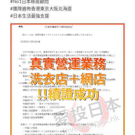
#No1日本移居顧問
#團隊遍佈香港東京大阪北海道
#日本生活最強支援