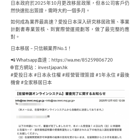
日本政府於2025年10月更改移居政策，但本公司客戶仍
然快速批出簽證，需時大約一個多月。
如何成為業界最高速？愛投日本深入研究移居政策、事業
計劃書專業簽核、到實際營運規劃等，做了最完整的應
對。
日本移居 – 只信賴業界No.1！
📲 Whatsapp直達：https://wa.me/85259806720
🌐 官方網站：investjapan.hk
#愛投日本 #日本永住權 #經營管理簽證 #1年永住 #最後
機會 #全家移居日本