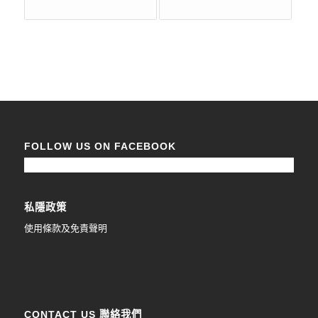
FOLLOW US ON FACEBOOK
私隱政策
使用條款及免責聲明
CONTACT US 聯絡我們