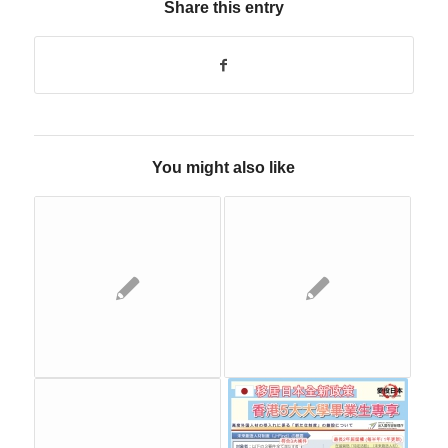
Share this entry
You might also like