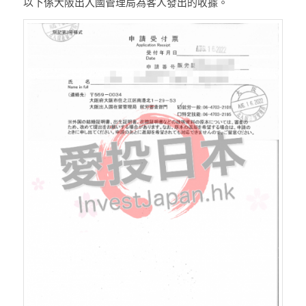
以下係大阪出入國管理局為客人發出的收據。