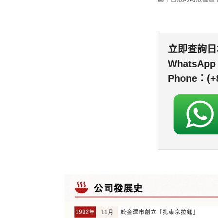
立即查詢日
WhatsAp
Phone：(+8