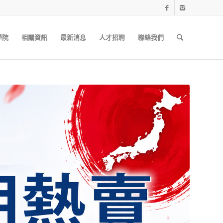
學院
相關資訊
最新消息
人才招聘
聯絡我們