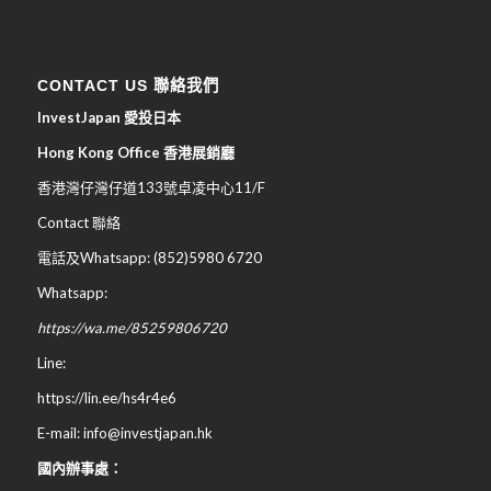
CONTACT US 聯絡我們
InvestJapan 愛投日本
Hong Kong Office 香港展銷廳
香港灣仔灣仔道133號卓凌中心11/F
Contact 聯絡
電話及Whatsapp: (852)5980 6720
Whatsapp:
https://wa.me/85259806720
Line:
https://lin.ee/hs4r4e6
E-mail: info@investjapan.hk
國內辦事處：