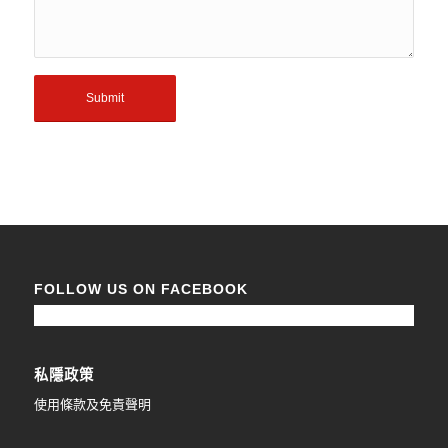
FOLLOW US ON FACEBOOK
私隱政策
使用條款及免責聲明