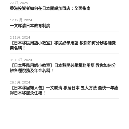
7 3 月, 2025
香港投資者如何在日本開設加盟店：全面指南
12 12 月, 2024
一文睇清日本教育制度
2 11 月, 2024
【日本移民用語小教室】移民必學用語 教你如何分辨各種費
用名稱！
31 10 月, 2024
【日本移民用語小教室】日本移民必學稅務用語 教你如何分
辨各種稅務及年金名稱！
28 5 月, 2024
【日本移居懶人包】一文睇清 移居日本 五大方法 最快一年獲
得日本移居永住權！