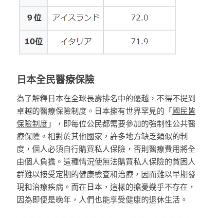
日本全民醫療保險
為了解釋日本在全球長壽排名中的優越，不得不提到
卓越的醫療保險制度。日本擁有世界罕見的「
國民皆
保險制度
」，即每位公民都需要參加的強制性公共醫
療保險。相對於其他國家，許多地方缺乏類似的制
度，個人必須自行購買私人保險，否則醫療費用將全
由個人負擔。這種情況使無法購買私人保險的貧困人
群難以接受定期的健康檢查和治療，因而難以早期發
現和治療疾病。而在日本，這樣的擔憂幾乎不存在，
因為即便是晚年，人們也能享受健康的退休生活。