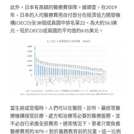
此外，日本有高額的醫療費保障。據調查，在2019
年，日本的人均醫療費用自付部分在經濟協力開發機
構(OECD)全38個成員國中排名第22，為大約563美
元，低於OECD成員國的平均值約631美元。
當生病或受傷時，人們可以在醫院、診所、藥房等醫
療機構接受診療、處方和治療等必要的醫療服務，並
不必自行承擔全部費用。通常情況下，患者只需負擔
醫療費用的30％。對於義務教育前的兒童，這一比例