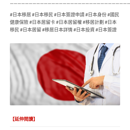
———————————————————————————————
#日本移居 #日本移民 #日本簽證申請 #日本身份 #國民
健康保險 #日本居留卡 #日本居留權 #移居計劃 #日本
移民 #日本居留 #移居日本詳情 #日本投資 #日本簽證
【延伸閱讀】