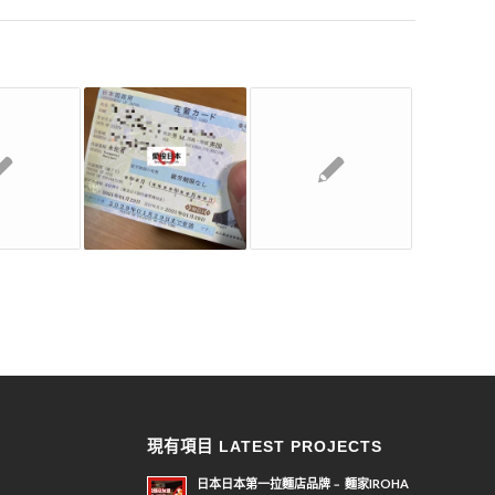
現有項目 LATEST PROJECTS
日本日本第一拉麵店品牌﹣ 麵家IROHA