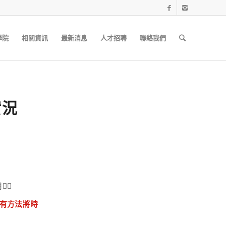
學院
相關資訊
最新消息
人才招聘
聯絡我們
實況
💫
有方法將時