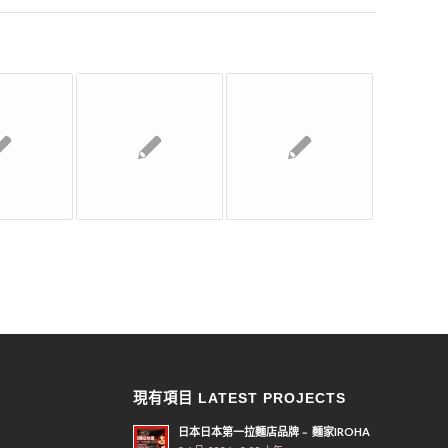
現有項目 LATEST PROJECTS
日本日本第一拉麵店品牌﹣ 麵家IROHA