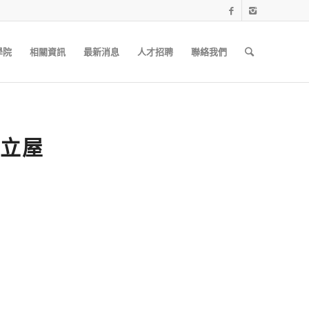
學院
相關資訊
最新消息
人才招聘
聯絡我們
獨立屋