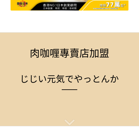
肉咖喱專賣店加盟
じじい元気でやっとんか