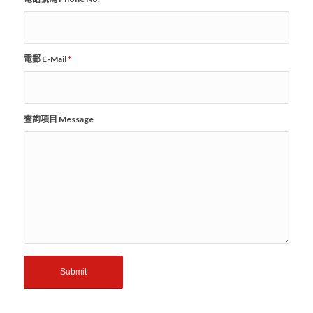
電郵 E-Mail
*
查詢項目 Message