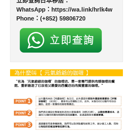
立即查詢日本移居：
WhatsApp：
https://wa.link/hrlk4w
Phone：(+852) 59806720