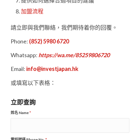
提供如何選擇合適項目的建議
加盟流程
請立即與我們聯絡，我們期待着你的回覆。
Phone:
(852) 5980 6720
Whatsapp:
https://wa.me/85259806720
Email:
info@investjapan.hk
或填寫以下表格：
立即查詢
姓名 Name
*
電話號碼 Phone No.
*