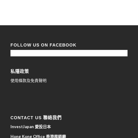
FOLLOW US ON FACEBOOK
私隱政策
使用條款及免責聲明
CONTACT US 聯絡我們
InvestJapan 愛投日本
Hong Kong Office 香港展銷廳