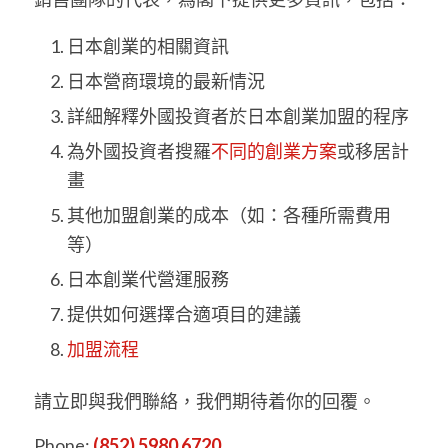
日本創業的相關資訊
日本營商環境的最新情況
詳細解釋外國投資者於日本創業加盟的程序
為外國投資者搜羅
不同的創業方案
或移居計
畫
其他加盟創業的成本（如：各種所需費用
等）
日本創業代營運服務
提供如何選擇合適項目的建議
加盟流程
請立即與我們聯絡，我們期待着你的回覆。
Phone:
(852) 5980 6720