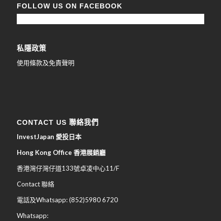
FOLLOW US ON FACEBOOK
私隱政策
使用條款及免責聲明
CONTACT US 聯絡我們
InvestJapan 愛投日本
Hong Kong Office 香港展銷廳
香港灣仔灣仔道133號卓凌中心11/F
Contact 聯絡
電話及Whatsapp: (852)5980 6720
Whatsapp: