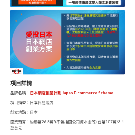
項目詳情
品牌名稱：
日本網店創業計劃 Japan E-commerce Scheme
項目類型：日本貿易網店
創立地點：日本
開業預算：約港幣26.8萬*(不包括開公司資本金等) 台幣107萬/3.4
萬美元