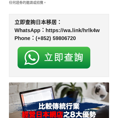
任何證券的邀請或招攬。
立即查詢日本移居：
WhatsApp：
https://wa.link/hrlk4w
Phone：(+852) 59806720