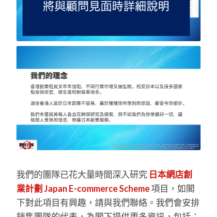
我們的團隊已花大量時間深入研究
日本網店創
業計劃 Japan E-commerce Scheme
項目，如閣
下對此項目有興趣，請與我們聯絡。我們會安排
銷售團隊的代表，為閣下提供更多資訊，包括：