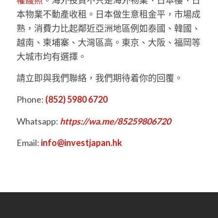
本物業不動產收租。日本做生意租金平，市場成
熟，消費力比起鄰近亞洲地區例如泰國、韓國、
越南、柬埔寨、大灣區高。東京、大阪、福岡等
大城市均有選擇。
請立即與我們聯絡，我們期待着你的回覆。
Phone:
(852) 5980 6720
Whatsapp:
https://wa.me/85259806720
Email:
info@investjapan.hk