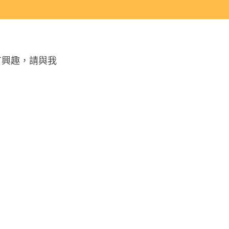
有興趣，請與我