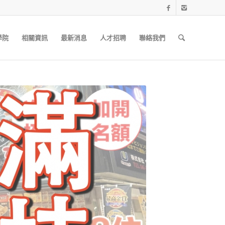
學院
相關資訊
最新消息
人才招聘
聯絡我們