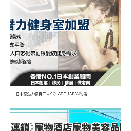
日本高潛力健身室﹣SQUARE JAPAN加盟