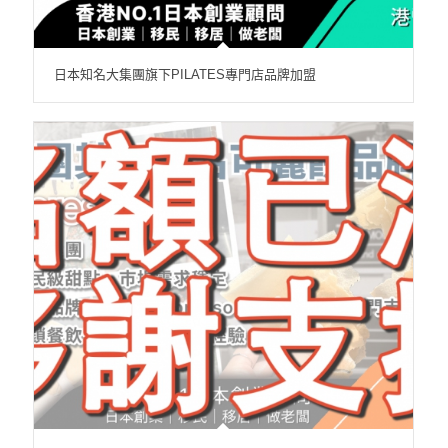
日本知名大集團旗下PILATES專門店品牌加盟