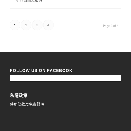
室內哥爾夫加盟
1
2
3
4
Page 1 of 4
FOLLOW US ON FACEBOOK
私隱政策
使用條款及免責聲明