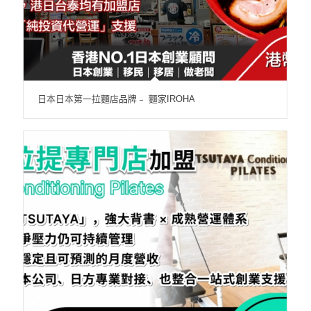
日本日本第一拉麵店品牌﹣ 麵家IROHA