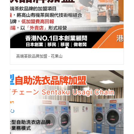
高端茶飲品牌加盟 - 花果山