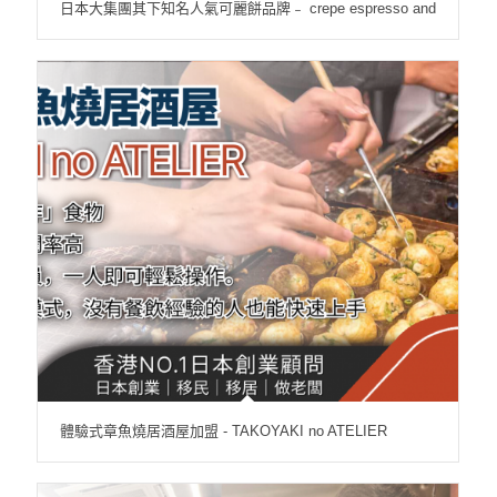
日本大集團其下知名人氣可麗餅品牌﹣ crepe espresso and
體驗式章魚燒居酒屋加盟 - TAKOYAKI no ATELIER