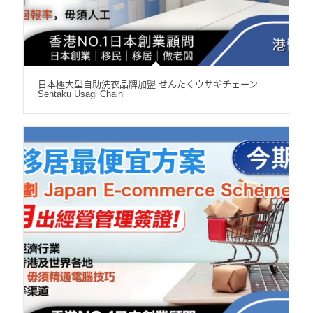
日本極大型自助洗衣品牌加盟-せんたくウサギチェーン
Sentaku Usagi Chain