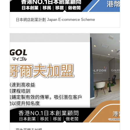
日本網店創業計劃 Japan E-commerce Scheme