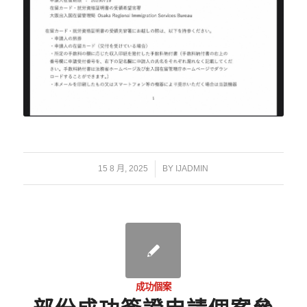
/
15 8 月, 2025
BY
IJADMIN
成功個案