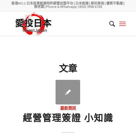
香港NO.1 日本投資創業特許經營加盟平台 | 日本創業 | 移民移居 | 優質不動產 |
做老闆 | Phone & Whatsapp: (852) 5980 6720
文章
最新資訊
經營管理簽證 小知識