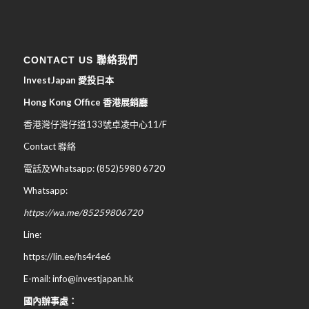
CONTACT US 聯絡我們
InvestJapan 愛投日本
Hong Kong Office 香港展銷廳
香港灣仔灣仔道133號卓凌中心11/F
Contact 聯絡
電話及Whatsapp: (852)5980 6720
Whatsapp:
https://wa.me/85259806720
Line:
https://lin.ee/hs4r4e6
E-mail: info@investjapan.hk
國內辦事處：