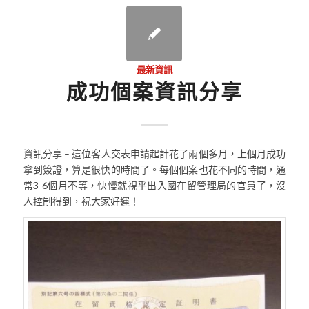
最新資訊
成功個案資訊分享
資訊分享 – 這位客人交表申請起計花了兩個多月，上個月成功
拿到簽證，算是很快的時間了。每個個案也花不同的時間，通
常3-6個月不等，快慢就視乎出入國在留管理局的官員了，沒
人控制得到，祝大家好運！