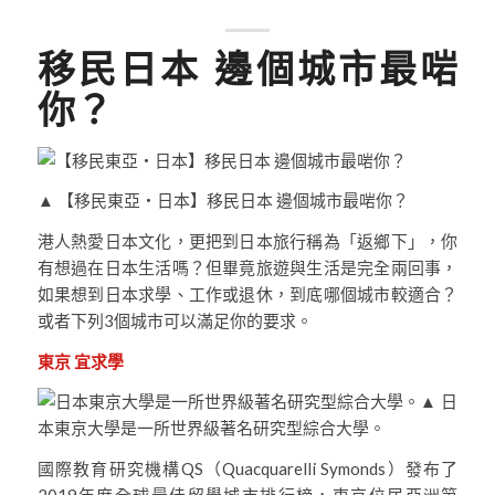
移民日本 邊個城市最啱
你？
▲ 【移民東亞‧日本】移民日本 邊個城市最啱你？
港人熱愛日本文化，更把到日本旅行稱為「返鄉下」，你
有想過在日本生活嗎？但畢竟旅遊與生活是完全兩回事，
如果想到日本求學、工作或退休，到底哪個城市較適合？
或者下列3個城市可以滿足你的要求。
東京 宜求學
▲ 日
本東京大學是一所世界級著名研究型綜合大學。
國際教育研究機構QS（Quacquarelli Symonds）發布了