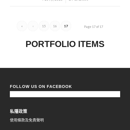
«
‹
15
16
17
Page 17 of 17
PORTFOLIO ITEMS
FOLLOW US ON FACEBOOK
私隱政策
使用條款及免責聲明