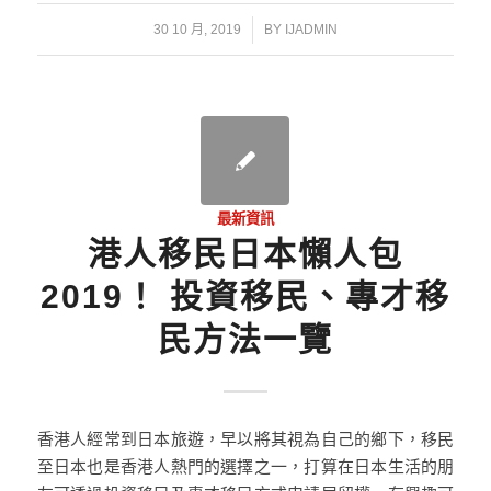
/
30 10 月, 2019
BY
IJADMIN
最新資訊
港人移民日本懶人包
2019！ 投資移民、專才移
民方法一覽
香港人經常到日本旅遊，早以將其視為自己的鄉下，移民
至日本也是香港人熱門的選擇之一，打算在日本生活的朋