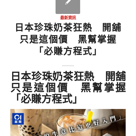
最新資訊
日本珍珠奶茶狂熱 開舖
只是這個價 黑幫掌握
「必賺方程式」
日本珍珠奶茶狂熱 開舖
只是這個價 黑幫掌握
「必賺方程式」