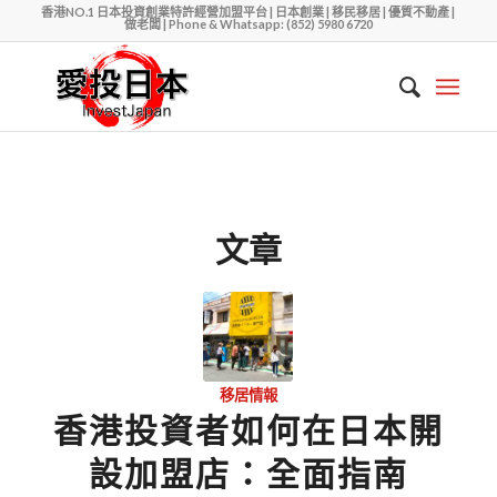
香港NO.1 日本投資創業特許經營加盟平台 | 日本創業 | 移民移居 | 優質不動產 |
做老闆 | Phone & Whatsapp: (852) 5980 6720
文章
移居情報
香港投資者如何在日本開
設加盟店：全面指南