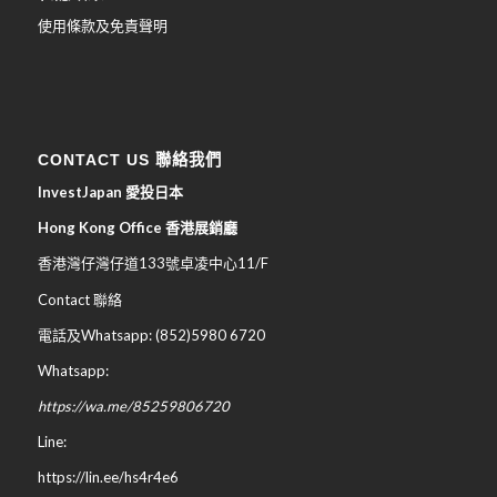
使用條款及免責聲明
CONTACT US 聯絡我們
InvestJapan 愛投日本
Hong Kong Office 香港展銷廳
香港灣仔灣仔道133號卓凌中心11/F
Contact 聯絡
電話及Whatsapp: (852)5980 6720
Whatsapp:
https://wa.me/85259806720
Line:
https://lin.ee/hs4r4e6