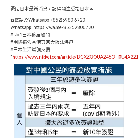
緊貼日本最新消息，記得關注愛投日本🔥
☎️電話及Whatsapp: (852)5980 6720
Whatsapp: https://wa.me/85259806720
#No1日本移居顧問
#團隊遍佈香港東京大阪北海道
#日本生活最強支援
*
https://www.nikkei.com/article/DGXZQOUA245OH0U4A22