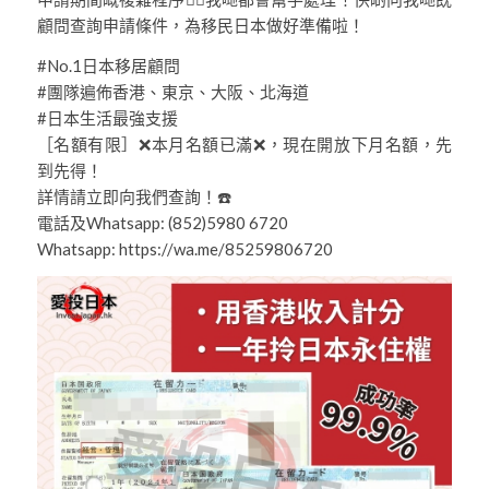
顧問查詢申請條件，為移民日本做好準備啦！
#No.1日本移居顧問
#團隊遍佈香港、東京、大阪、北海道
#日本生活最強支援
［名額有限］❌本月名額已滿❌，現在開放下月名額，先
到先得！
詳情請立即向我們查詢！☎️
電話及Whatsapp: (852)5980 6720
Whatsapp: https://wa.me/85259806720