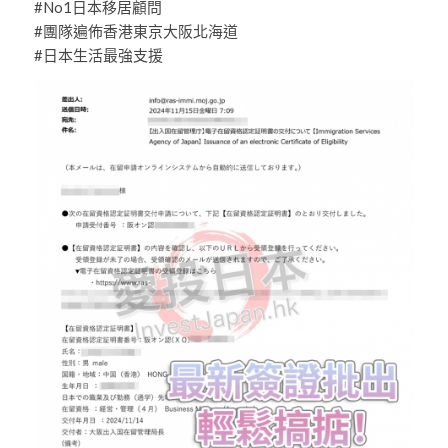
#No1日本移居顧問
#團隊遍佈香港東京大阪北海道
#日本生活最強支援