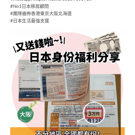
#No1日本移居顧問
#團隊遍佈香港東京大阪北海道
#日本生活最強支援