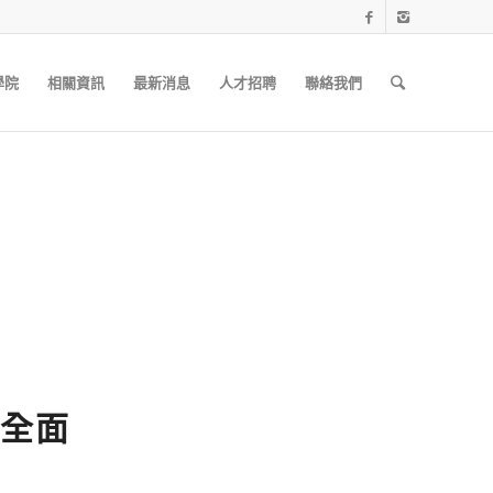
學院
相關資訊
最新消息
人才招聘
聯絡我們
全面