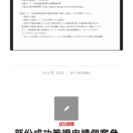
/
15 8 月, 2025
BY
IJADMIN
成功個案