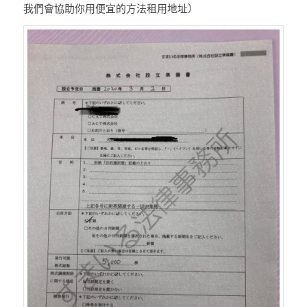
我們會協助你用便宜的方法租用地址）