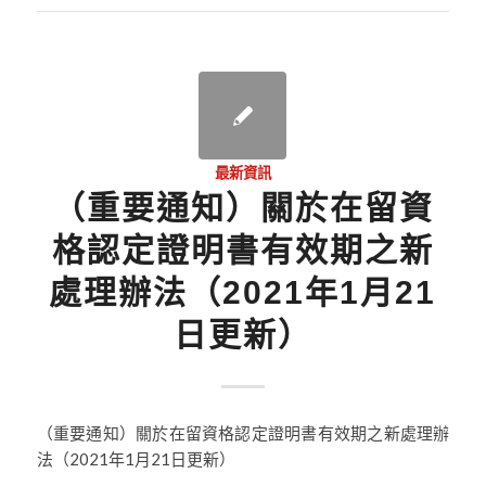
最新資訊
（重要通知）關於在留資
格認定證明書有效期之新
處理辦法（2021年1月21
日更新）
（重要通知）關於在留資格認定證明書有效期之新處理辦
法（2021年1月21日更新）