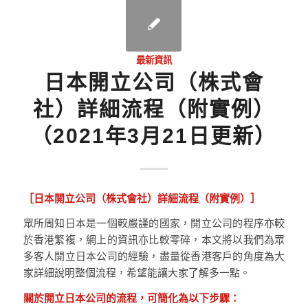
最新資訊
日本開立公司（株式會
社）詳細流程（附實例）
（2021年3月21日更新）
［日本開立公司（株式會社）詳細流程（附實例）］
眾所周知日本是一個較嚴謹的國家，開立公司的程序亦較
於香港繁複，網上的資訊亦比較零碎，本文將以我們為眾
多客人開立日本公司的經驗，盡量從香港客戶的角度為大
家詳細說明整個流程，希望能讓大家了解多一點。
關於開立日本公司的流程，可簡化為以下步驟：