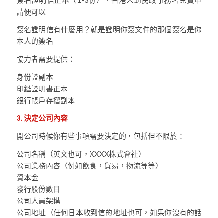
請便可以
簽名證明信有什麼用？就是證明你簽文件的那個簽名是你
本人的簽名
協力者需要提供：
身份證副本
印鑑證明書正本
銀行帳戶存摺副本
3. 決定公司內容
開公司時候你有些事項需要決定的，包括但不限於：
公司名稱（英文也可，XXXX株式會社）
公司業務內容（例如飲食，貿易，物流等等）
資本金
發行股份數目
公司人員架構
公司地址（任何日本收到信的地址也可，如果你沒有的話