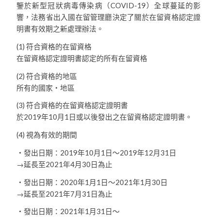
鑒於新型冠狀病毒傳染病（COVID-19）全球蔓延的影
響，法務省出入國在留管理廳決定了關於在留資格認定證
明書有效期之新處理辦法。
(1) 符合資格的在留資格
在留資格認定證明書認定的所有在留資格
(2) 符合資格的地區
所有的國家・地區
(3) 符合資格的在留資格認定證明書
於2019年10月1日或以後發出之在留資格認定證明書。
(4) 視為有效的期間
・發出日期：2019年10月1日～2019年12月31日
→延長至2021年4月30日為止
・發出日期：2020年1月1日～2021年1月30日
→延長至2021年7月31日為止
・發出日期：2021年1月31日～