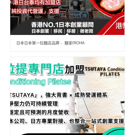
日本日本第一拉麵店品牌﹣ 麵家IROHA