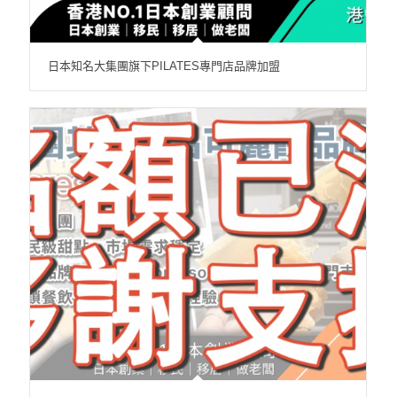
日本知名大集團旗下PILATES專門店品牌加盟