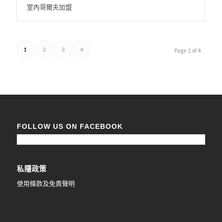
室內哥爾夫加盟
1
2
3
4
Page 1 of 4
FOLLOW US ON FACEBOOK
私隱政策
使用條款及免責聲明