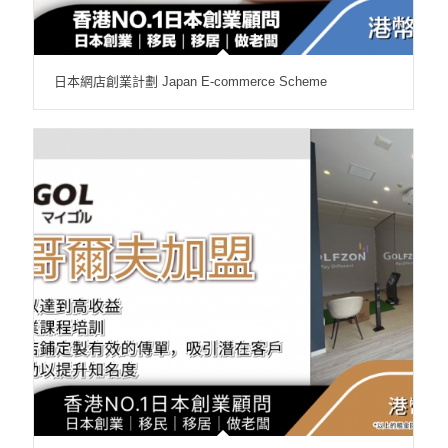
日本網店創業計劃 Japan E-commerce Scheme