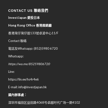
CONTACT US 聯絡我們
InvestJapan 愛投日本
Hong Kong Office 香港展銷廳
香港灣仔灣仔道133號卓凌中心11/F
Contact 聯絡
電話及Whatsapp: (852)5980 6720
Whatsapp:
https://wa.me/85259806720
Line:
https://lin.ee/hs4r4e6
E-mail: info@investjapan.hk
國內辦事處：
深圳市福田区益田路4068号卓越时代广场一期4102