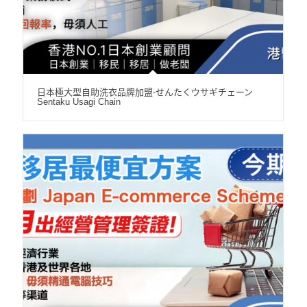
日本極大型自助洗衣品牌加盟-せんたくウサギチェーン
Sentaku Usagi Chain