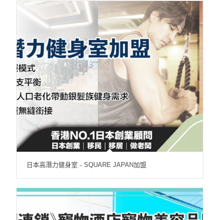
日本高潛力健身室﹣SQUARE JAPAN加盟