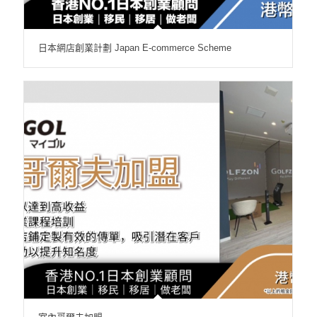
日本網店創業計劃 Japan E-commerce Scheme