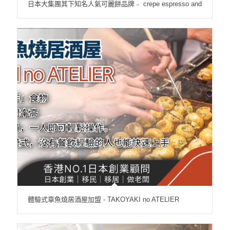
日本大集團其下知名人氣可麗餅品牌﹣ crepe espresso and
體驗式章魚燒居酒屋加盟 - TAKOYAKI no ATELIER