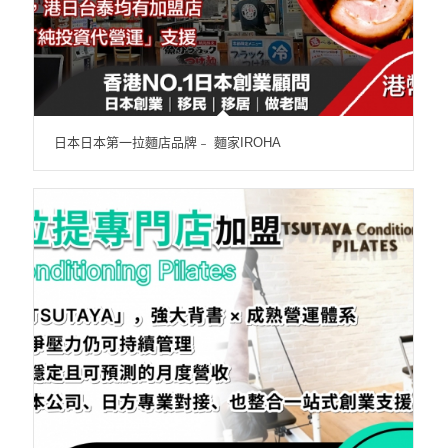
日本日本第一拉麵店品牌﹣ 麵家IROHA