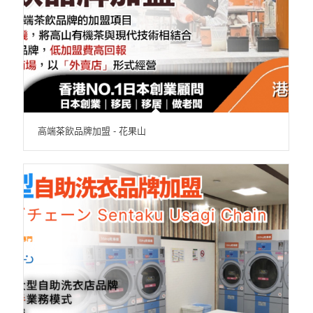
高端茶飲品牌加盟 - 花果山