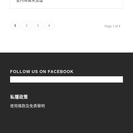
室內哥爾夫加盟
1
2
3
4
Page 1 of 4
FOLLOW US ON FACEBOOK
私隱政策
使用條款及免責聲明