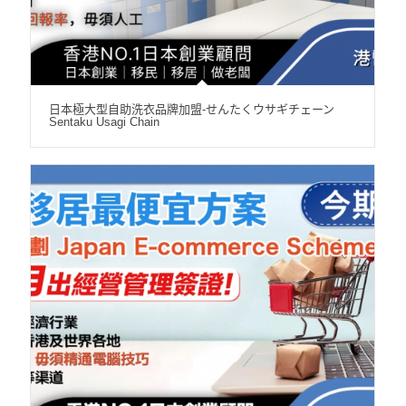
日本極大型自助洗衣品牌加盟-せんたくウサギチェーン
Sentaku Usagi Chain