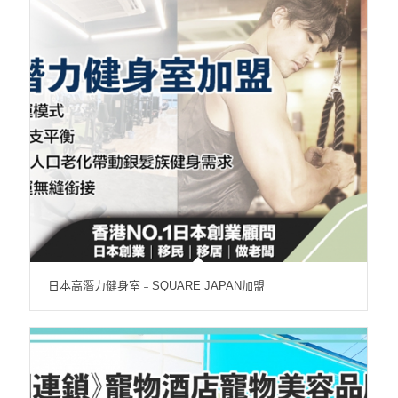
日本高潛力健身室﹣SQUARE JAPAN加盟