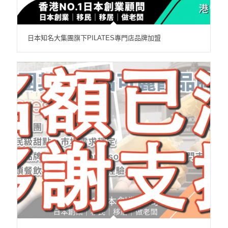
日本知名大集團旗下PILATES專門店品牌加盟