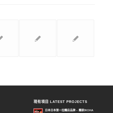
現有項目 LATEST PROJECTS
日本日本第一拉麵店品牌﹣ 麵家IROHA