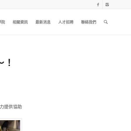
學院
相關資訊
最新消息
人才招聘
聯絡我們
～！
力提供協助