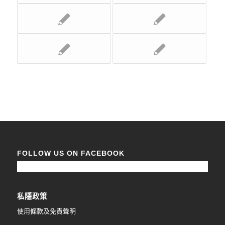
FOLLOW US ON FACEBOOK
私隱政策
使用條款及免責聲明