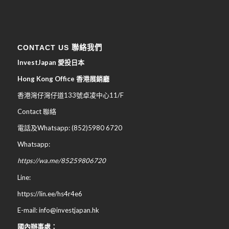
CONTACT US 聯絡我們
InvestJapan 愛投日本
Hong Kong Office 香港展銷廳
香港灣仔灣仔道133號卓凌中心11/F
Contact 聯絡
電話及Whatsapp: (852)5980 6720
Whatsapp:
https://wa.me/85259806720
Line:
https://lin.ee/hs4r4e6
E-mail: info@investjapan.hk
國內辦事處：