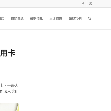
學院
相關資訊
最新消息
人才招聘
聯絡我們
信用卡
卡，一般人
司法人信用