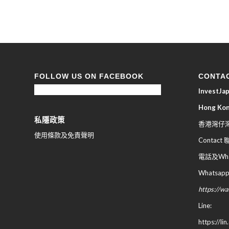
FOLLOW US ON FACEBOOK
CONTA
InvestJ
Hong Ko
私隱政策
香港灣仔灣
使用條款及免責聲明
Contact
電話及What
Whatsapp
https://
Line:
https://li