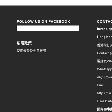
FOLLOW US ON FACEBOOK
CONTA
InvestJ
Hong Ko
私隱政策
香港灣仔灣
使用條款及免責聲明
Contact
電話及What
Whatsapp
https://
Line:
https://li
E-mail: in
國內辦事