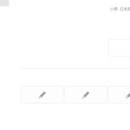
小學
,
日本