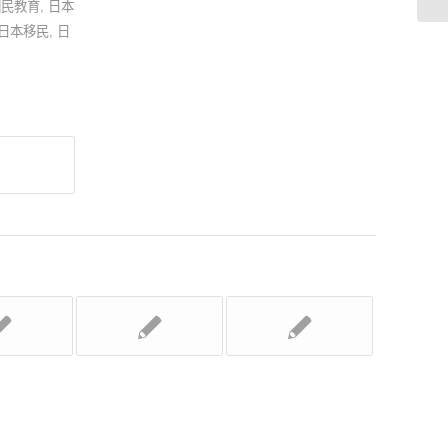
國民教育
,
日本
日本移民
,
日