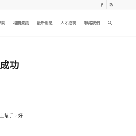
學院
相關資訊
最新消息
人才招聘
聯絡我們
成功
士幫手，好