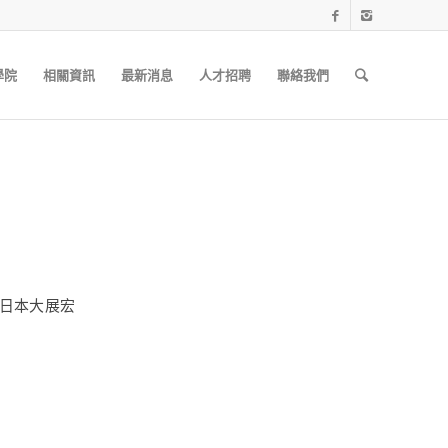
學院
相關資訊
最新消息
人才招聘
聯絡我們
日本大展宏