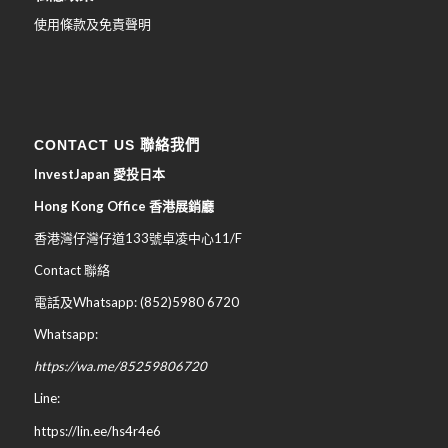
使用條款及免責聲明
CONTACT US 聯絡我們
InvestJapan 愛投日本
Hong Kong Office 香港展銷廳
香港灣仔灣仔道133號卓凌中心11/F
Contact 聯絡
電話及Whatsapp: (852)5980 6720
Whatsapp:
https://wa.me/85259806720
Line:
https://lin.ee/hs4r4e6