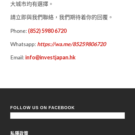
大城市均有選擇。
請立即與我們聯絡，我們期待着你的回覆。
Phone:
(852) 5980 6720
Whatsapp:
https://wa.me/85259806720
Email:
info@investjapan.hk
FOLLOW US ON FACEBOOK
私隱政策