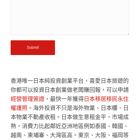
香港唯一日本純投資創業平台，喜愛日本旅遊的
你都可以投資日本創業做老闆賺回報，可以申請
經營管理簽證
，最快一年獲得
日本移居移民永住
權護照
。海外投資不只是海外物業、日本樓、日
本物業不動產收租。日本做生意租金平，市場成
熟，消費力比起鄰近亞洲地區例如泰國、韓國、
越南、柬埔寨、大灣區高。東京、大阪、福岡等