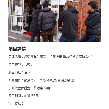
項目詳情
品牌名稱：經營多年生意穩定拉麵店出售(詳情於會面時提供)
項目類型：拉麵店
創立地點：日本
開業預算：約港幣250萬*(不包括按金保證金等)
預計按金保證金：約港幣20萬*
每月利潤：約港幣3萬*
項目特點：