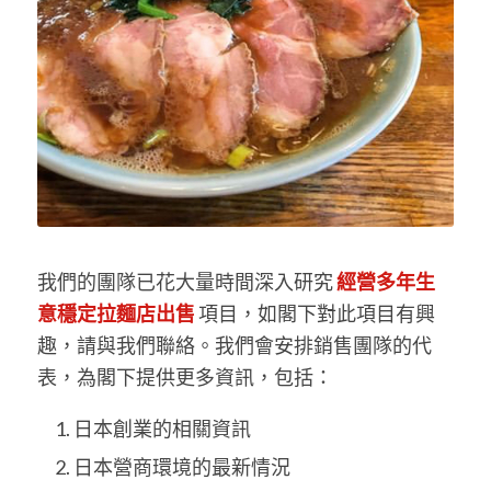
我們的團隊已花大量時間深入研究
經營多年生
意穩定拉麵店出售
項目，如閣下對此項目有興
趣，請與我們聯絡。我們會安排銷售團隊的代
表，為閣下提供更多資訊，包括：
日本創業的相關資訊
日本營商環境的最新情況