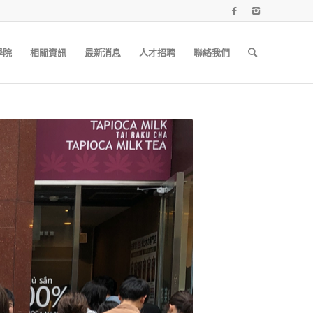
學院
相關資訊
最新消息
人才招聘
聯絡我們