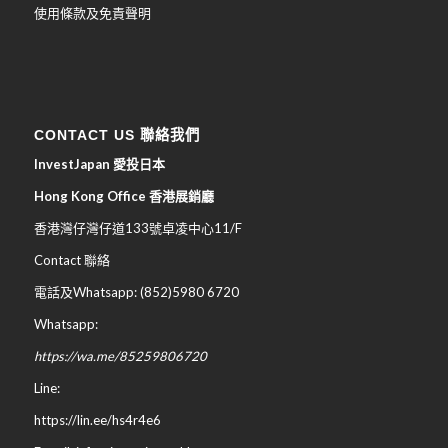
使用條款及免責聲明
CONTACT US 聯絡我們
InvestJapan 愛投日本
Hong Kong Office 香港展銷廳
香港灣仔灣仔道133號卓凌中心11/F
Contact 聯絡
電話及Whatsapp: (852)5980 6720
Whatsapp:
https://wa.me/85259806720
Line:
https://lin.ee/hs4r4e6