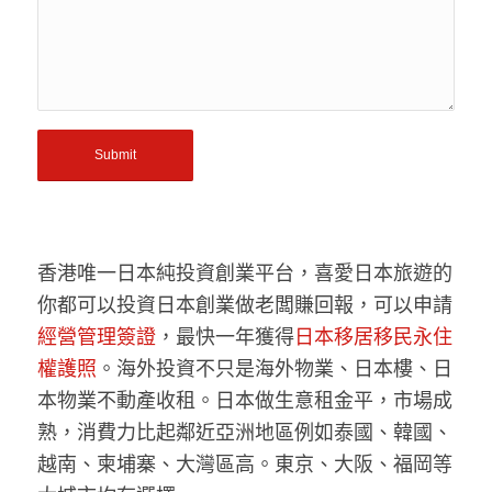
香港唯一日本純投資創業平台，喜愛日本旅遊的
你都可以投資日本創業做老闆賺回報，可以申請
經營管理簽證
，最快一年獲得
日本移居移民永住
權護照
。海外投資不只是海外物業、日本樓、日
本物業不動產收租。日本做生意租金平，市場成
熟，消費力比起鄰近亞洲地區例如泰國、韓國、
越南、柬埔寨、大灣區高。東京、大阪、福岡等