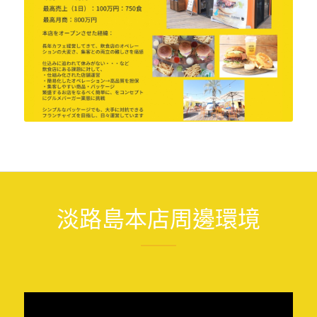
淡路島本店周邊環境