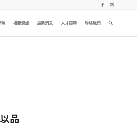
學院
相關資訊
最新消息
人才招聘
聯絡我們
以品