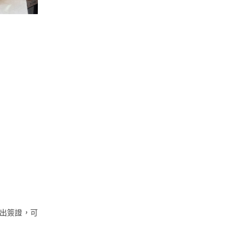
出簽證，可