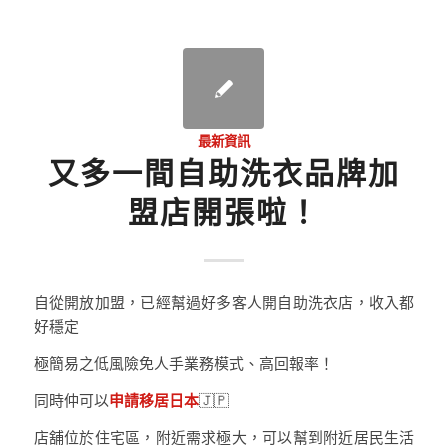
最新資訊
又多一間自助洗衣品牌加
盟店開張啦！
自從開放加盟，已經幫過好多客人開自助洗衣店，收入都
好穩定
極簡易之低風險免人手業務模式、高回報率！
同時仲可以
申請移居日本
🇯🇵
店舖位於住宅區，附近需求極大，可以幫到附近居民生活