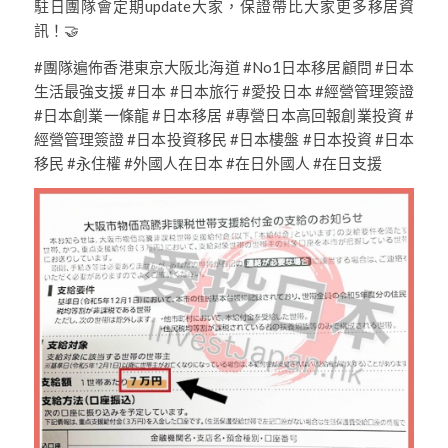
駐日團隊會定期update大家，保證帶比大家更多移居資
訊！🤝
#團隊遍佈香港東京大阪北海道 #No1日本移居顧問 #日本
生活最強支援 #日本 #日本旅行 #愛投日本 #經營管理簽證
#日本創業一條龍 #日本移居 #專營日本高回報創業投資 #
經營管理簽證​ #日本投資移民 #日本樓盤 #日本投資 #日本
移民 #永住權 #外國人在日本 #在日外國人 #在日支援