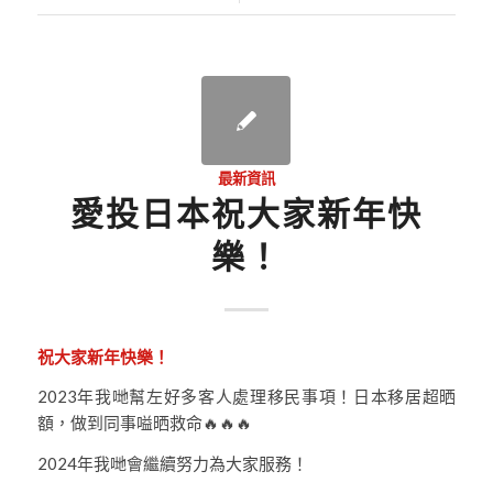
最新資訊
愛投日本祝大家新年快
樂！
祝大家新年快樂！
2023年我哋幫左好多客人處理移民事項！日本移居超晒
額，做到同事嗌晒救命🔥🔥🔥
2024年我哋會繼續努力為大家服務！