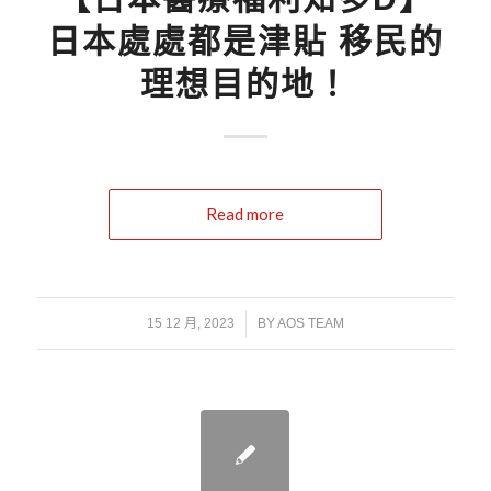
日本處處都是津貼 移民的
理想目的地！
Read more
/
15 12 月, 2023
BY
AOS TEAM