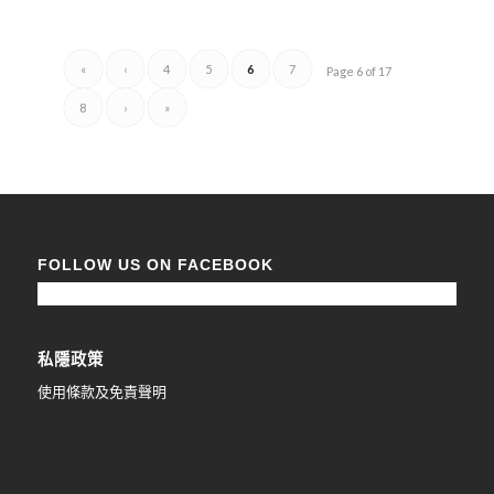
«
‹
4
5
6
7
Page 6 of 17
8
›
»
FOLLOW US ON FACEBOOK
私隱政策
使用條款及免責聲明