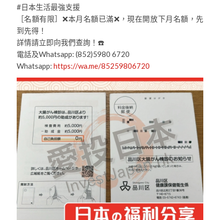
#日本生活最強支援
［名額有限］❌本月名額已滿❌，現在開放下月名額，先
到先得！
詳情請立即向我們查詢！☎️
電話及Whatsapp: (852)5980 6720
Whatsapp:
https://wa.me/85259806720