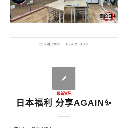
/
22 4 月, 2024
BY
AOS TEAM
最新資訊
日本福利 分享AGAIN✨