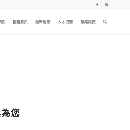
學院
相關資訊
最新消息
人才招聘
聯絡我們
鬆為您