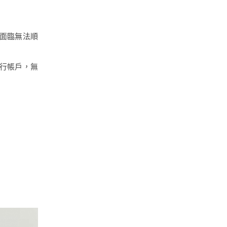
面臨無法順
行帳戶，無