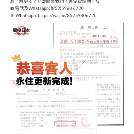
想了解更多？立即聯繫我們，獲免費諮詢！📞
☎️ 電話及Whatsapp: (852)5980 6720
📱 Whatsapp: https://wa.me/85259806720