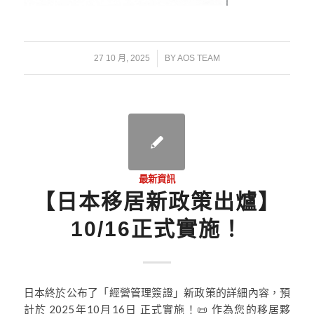
/
27 10 月, 2025
BY
AOS TEAM
最新資訊
【日本移居新政策出爐】
10/16正式實施！
日本終於公布了「經營管理簽證」新政策的詳細內容，預
計於 2025年10月16日 正式實施！📜 作為您的移居夥