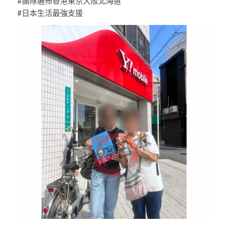
#團隊遍佈香港東京大阪北海道
#日本生活最強支援