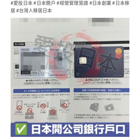
#愛投日本 #日本開戶 #經營管理簽證 #日本創業 #日本移
居 #台灣人移居日本