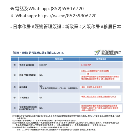
☎️ 電話及Whatsapp: (852)5980 6720
📱 Whatsapp: https://wa.me/85259806720
#日本移居 #經營管理簽證 #新政策 #大阪移居 #移居日本