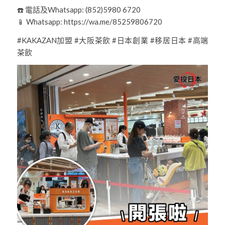
☎️ 電話及Whatsapp: (852)5980 6720
📱 Whatsapp: https://wa.me/85259806720
#KAKAZAN加盟 #大阪茶飲 #日本創業 #移居日本 #高端
茶飲