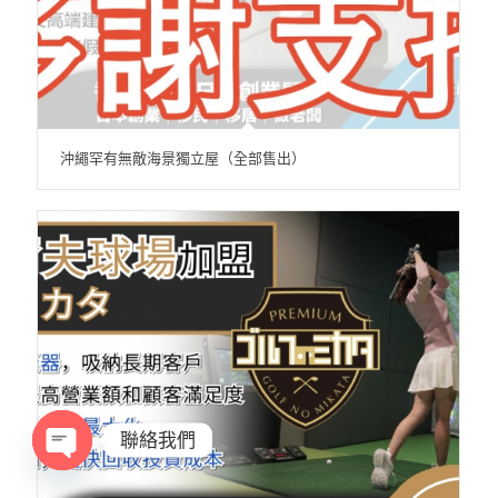
沖繩罕有無敵海景獨立屋（全部售出）
聯絡我們
Open
chaty