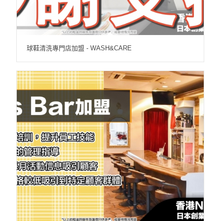
球鞋清洗專門店加盟 - WASH&CARE