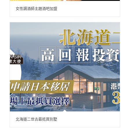
女性調酒師主題酒吧加盟
北海道二世古最抵買別墅