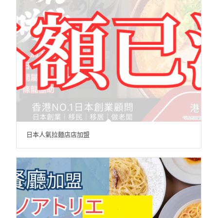
日本人氣拉麵店店加盟