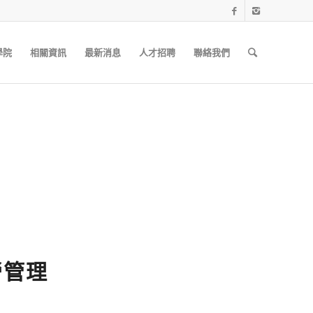
學院
相關資訊
最新消息
人才招聘
聯絡我們
營管理