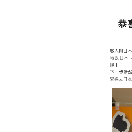
恭
客人與日本
地既日本
隆！
下一步當
緊過去日本