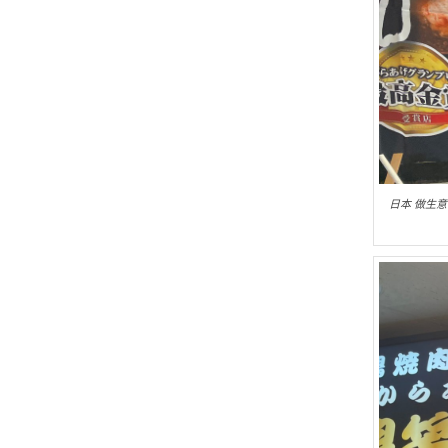
日本 做生意