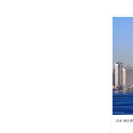
日本 做生意