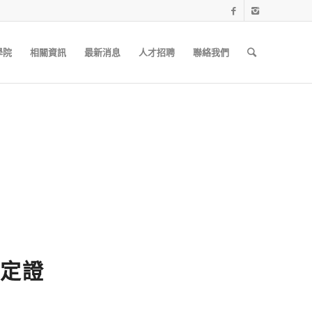
學院
相關資訊
最新消息
人才招聘
聯絡我們
定證