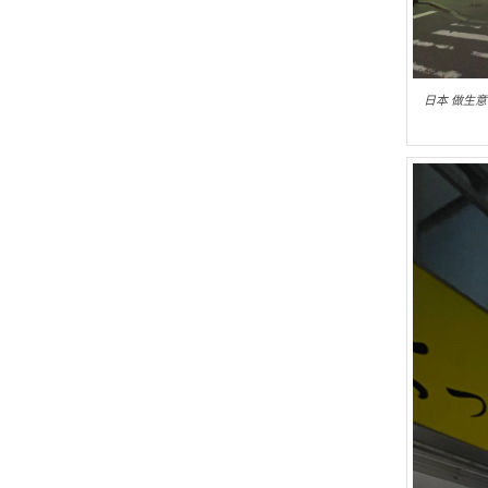
日本 做生意