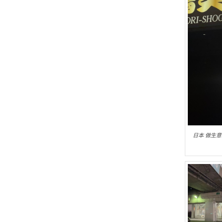
日本 做生意