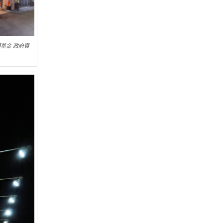
項基金 政府資