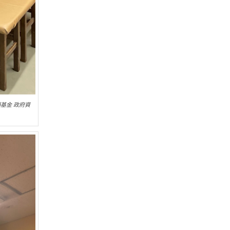
項基金 政府資