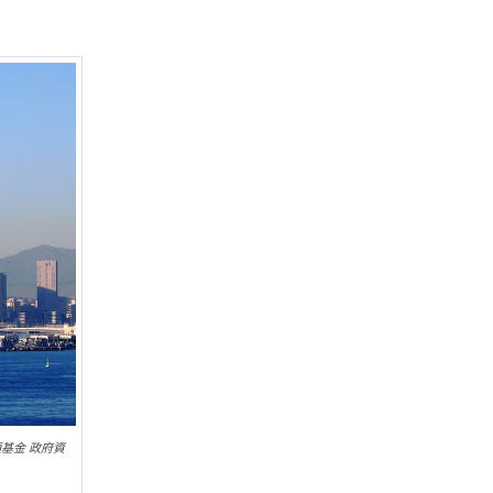
項基金 政府資