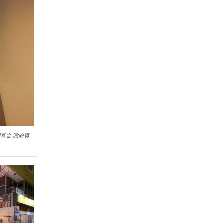
項基金 政府資