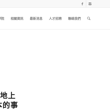
學院
相關資訊
最新消息
人才招聘
聯絡我們
地上
本的事